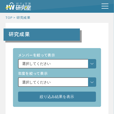
TOP
研究成果
研究成果
メンバーを絞って表示
年度を絞って表示