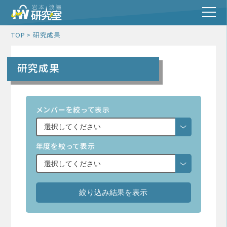
TOP
研究成果
研究成果
メンバーを絞って表示
年度を絞って表示