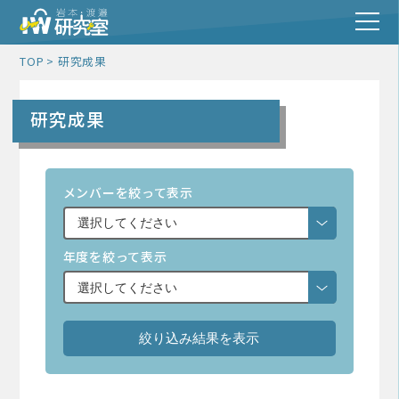
TOP
研究成果
研究成果
メンバーを絞って表示
年度を絞って表示