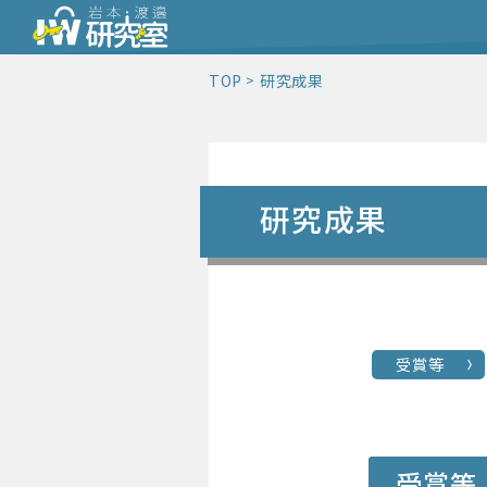
TOP
研究成果
研究成果
受賞等
受賞等