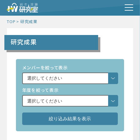
TOP
研究成果
研究成果
メンバーを絞って表示
年度を絞って表示