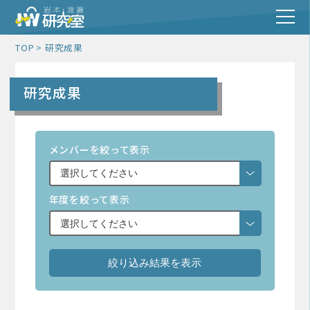
TOP
研究成果
研究成果
メンバーを絞って表示
年度を絞って表示