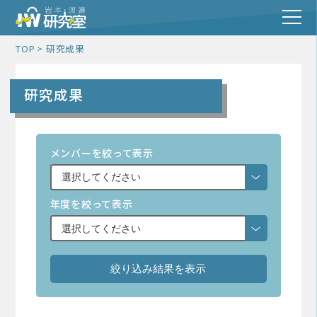
TOP
研究成果
研究成果
メンバーを絞って表示
年度を絞って表示