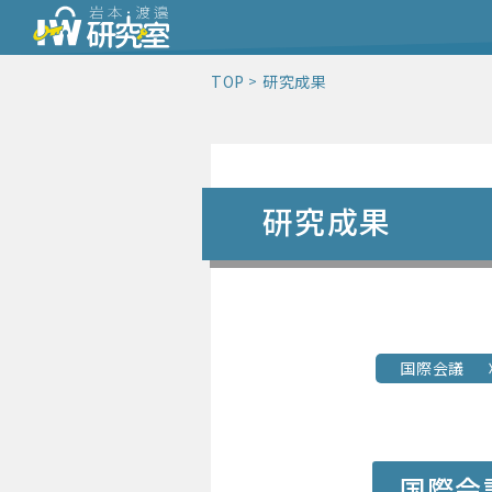
TOP
研究成果
研究成果
国際会議
国際会