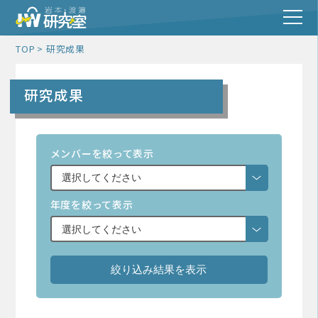
TOP
研究成果
研究成果
メンバーを絞って表示
年度を絞って表示