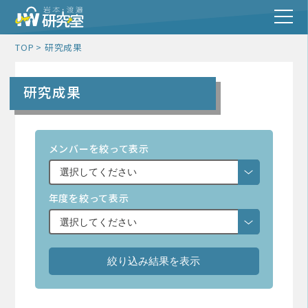
TOP
研究成果
研究成果
メンバーを絞って表示
年度を絞って表示