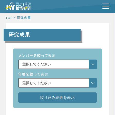
TOP
研究成果
研究成果
メンバーを絞って表示
年度を絞って表示