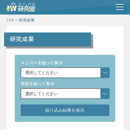
TOP
研究成果
研究成果
メンバーを絞って表示
年度を絞って表示