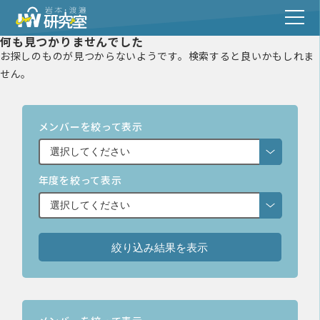
何も見つかりませんでした
お探しのものが見つからないようです。検索すると良いかもしれま
せん。
メンバーを絞って表示
年度を絞って表示