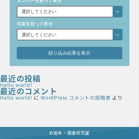
メンバーを絞って表示
年度を絞って表示
最近の投稿
Hello world!
最近のコメント
Hello world!
に
WordPress コメントの投稿者
より
©︎岩本・渡邉研究室