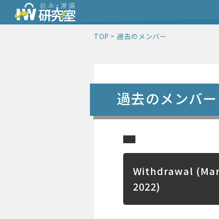
TOP
過去のメンバー
過去のメンバー
Withdrawal (Mar
2022)