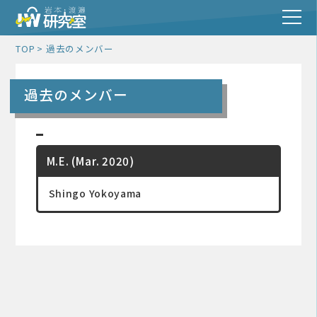
TOP
過去のメンバー
過去のメンバー
M.E. (Mar. 2020)
Shingo Yokoyama