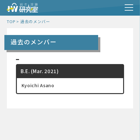
TOP
過去のメンバー
過去のメンバー
B.E. (Mar. 2021)
Kyoichi Asano